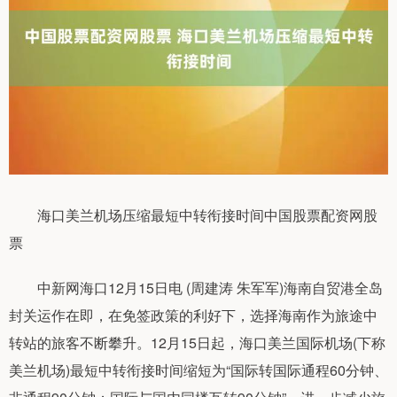
海口美兰机场压缩最短中转衔接时间中国股票配资网股
票
中新网海口12月15日电 (周建涛 朱军军)海南自贸港全岛
封关运作在即，在免签政策的利好下，选择海南作为旅途中
转站的旅客不断攀升。12月15日起，海口美兰国际机场(下称
美兰机场)最短中转衔接时间缩短为“国际转国际通程60分钟、