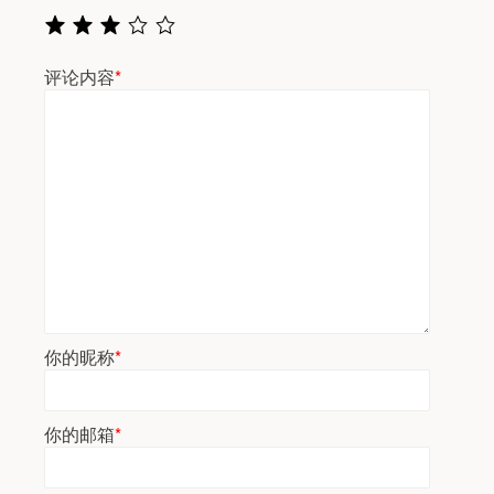
评论内容
*
你的昵称
*
你的邮箱
*