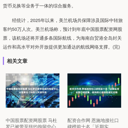
货币兑换等业务于一体的综合服务。
经统计，2025年以来，美兰机场共保障涉及国际中转旅
客约50万人次。美兰机场称，预计到年底中国股票配资网股
票，该机场还将开通多条国际航线，为海南自贸港全岛封关
运作和高水平对外开放提供更加通达的航线网络支撑。(完)
相关文章
中国股票配资网股票 马杜
配资合作网 恩施地接社口
罗已被带至纽约拘留中心
碑榜前十名「近期实