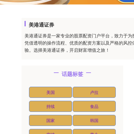
美港通证券
美港通证券是一家专业的股票配资门户平台，致力于为
凭借透明的操作流程、优质的配资方案以及严格的风控
验。选择美港通证券，开启财富增值之旅！
话题标签
美国
卢拉
持续
食品
国家
韩国