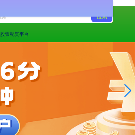
搜索
盘股票配资平台