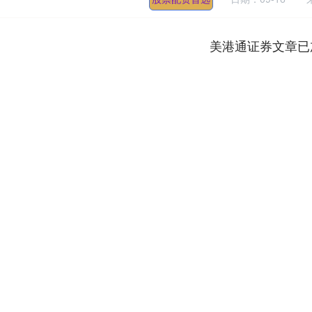
美港通证券文章已