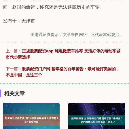
间。赵国的命运，终究还是无法逃脱历史的车轮。
发布于：天津市
美港通证券提示：文章来自网络，不代表本站观点。
上一篇：
正规股票配资app 纯电微型车推荐 灵活好停的电动车城
市代步新选择
下一篇：
股票配资门户网 基辛格的百年警告：最可能打美国的，
不是中国，是这三个
相关文章