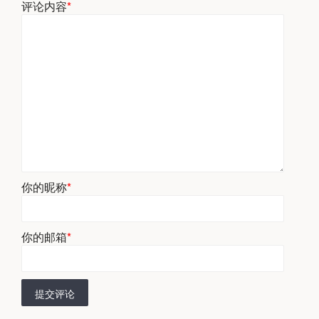
评论内容
*
你的昵称
*
你的邮箱
*
提交评论